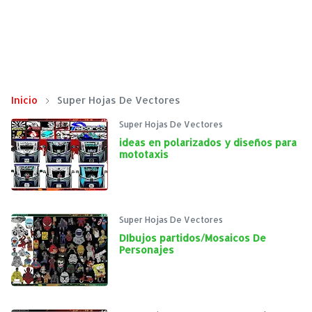
Inicio
Super Hojas De Vectores
Super Hojas De Vectores
ideas en polarizados y diseños para
mototaxis
Super Hojas De Vectores
DIbujos partidos/Mosaicos De
Personajes