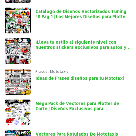
Catálogo de Diseños Vectorizados Tuning
#8 Pag 1 | Los Mejores Diseños para Plotter
de Corte
¡Lleva tu estilo al siguiente nivel con
nuestros stickers exclusivos para autos y
mototaxis!
Frases
,
Mototaxis
Ideas de Frases diseños para tu Mototaxi
Mega Pack de Vectores para Plotter de
Corte | Diseños Exclusivos para
Personalización Automotriz
Vectores Para Rotulados De Mototaxis