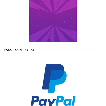
PAGUE CON PAYPAL