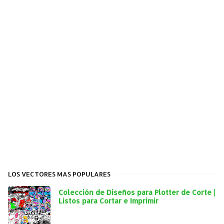
LOS VECTORES MAS POPULARES
Colección de Diseños para Plotter de Corte |
Listos para Cortar e Imprimir