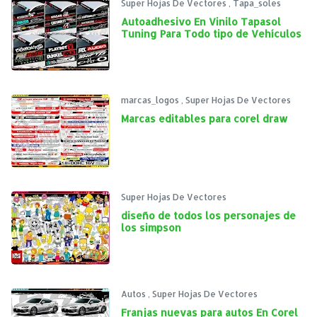
Super Hojas De Vectores
,
Tapa_soles
Autoadhesivo En Vinilo Tapasol
Tuning Para Todo tipo de Vehículos
marcas_logos
,
Super Hojas De Vectores
Marcas editables para corel draw
Super Hojas De Vectores
diseño de todos los personajes de
los simpson
Autos
,
Super Hojas De Vectores
Franjas nuevas para autos En Corel