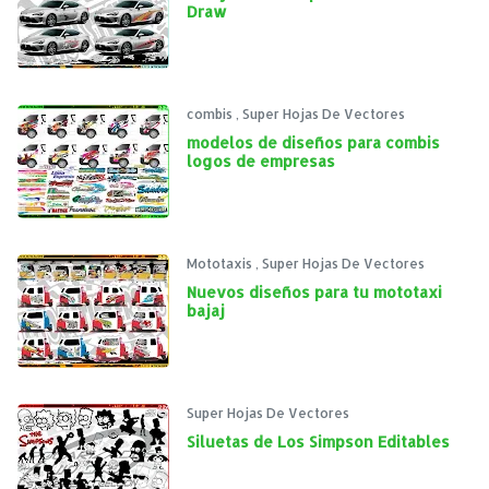
Draw
combis
,
Super Hojas De Vectores
modelos de diseños para combis
logos de empresas
Mototaxis
,
Super Hojas De Vectores
Nuevos diseños para tu mototaxi
bajaj
Super Hojas De Vectores
Siluetas de Los Simpson Editables