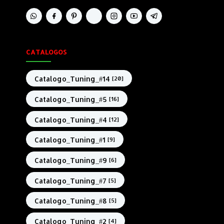
CATALOGOS
Catalogo_Tuning_#14
[20]
Catalogo_Tuning_#5
[16]
Catalogo_Tuning_#4
[12]
Catalogo_Tuning_#1
[9]
Catalogo_Tuning_#9
[6]
Catalogo_Tuning_#7
[5]
Catalogo_Tuning_#8
[5]
Catalogo_Tuning_#2
[4]