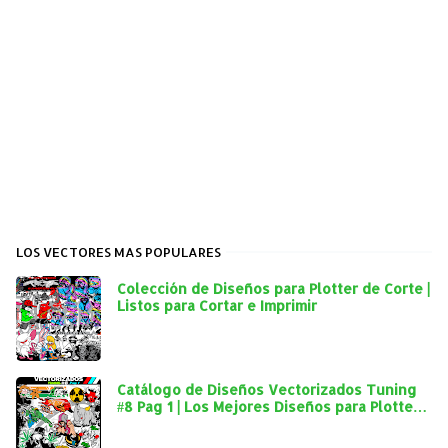
LOS VECTORES MAS POPULARES
Colección de Diseños para Plotter de Corte |
Listos para Cortar e Imprimir
Catálogo de Diseños Vectorizados Tuning
#8 Pag 1 | Los Mejores Diseños para Plotter
de Corte