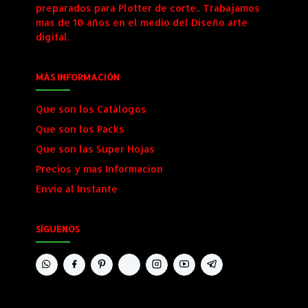
preparados para Plotter de corte.. Trabajamos
mas de 10 años en el medio del Diseño arte
digital.
MÁS INFORMACIÓN
Que son los Catálogos
Que son los Packs
Que son las Super Hojas
Precios y mas Informacion
Envio al Instante
SÍGUENOS