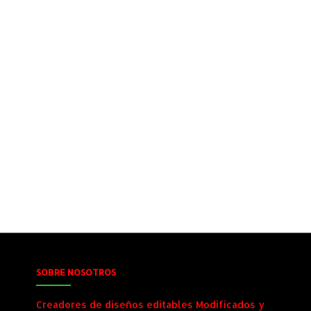
SOBRE NOSOTROS
Creadores de diseños editables Modificados y