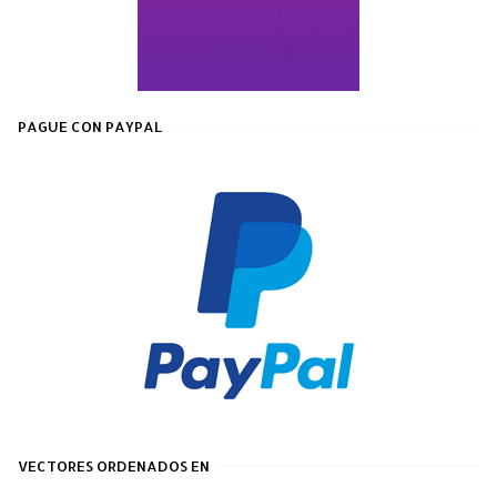
PAGUE CON PAYPAL
VECTORES ORDENADOS EN