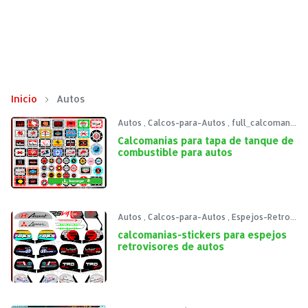
Inicio
Autos
Autos
,
Calcos-para-Autos
,
full_calcomanias
Calcomanias para tapa de tanque de
combustible para autos
Autos
,
Calcos-para-Autos
,
Espejos-Retrovisor
calcomanias-stickers para espejos
retrovisores de autos