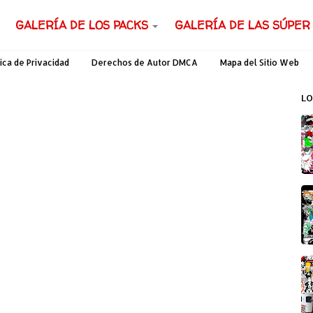
GALERÍA DE LOS PACKS
GALERÍA DE LAS SÚPER
tica de Privacidad
Derechos de Autor DMCA
Mapa del Sitio Web
LO