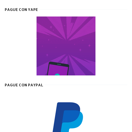
PAGUE CON YAPE
PAGUE CON PAYPAL