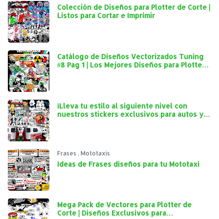
Colección de Diseños para Plotter de Corte |
Listos para Cortar e Imprimir
Catálogo de Diseños Vectorizados Tuning
#8 Pag 1 | Los Mejores Diseños para Plotter
de Corte
¡Lleva tu estilo al siguiente nivel con
nuestros stickers exclusivos para autos y
mototaxis!
Frases
,
Mototaxis
Ideas de Frases diseños para tu Mototaxi
Mega Pack de Vectores para Plotter de
Corte | Diseños Exclusivos para