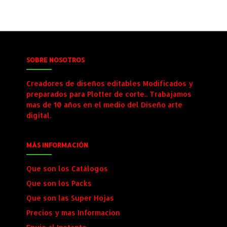
SOBRE NOSOTROS
Creadores de diseños editables Modificados y
preparados para Plotter de corte.. Trabajamos
mas de 10 años en el medio del Diseño arte
digital.
MÁS INFORMACIÓN
Que son los Catálogos
Que son los Packs
Que son las Super Hojas
Precios y mas Informacion