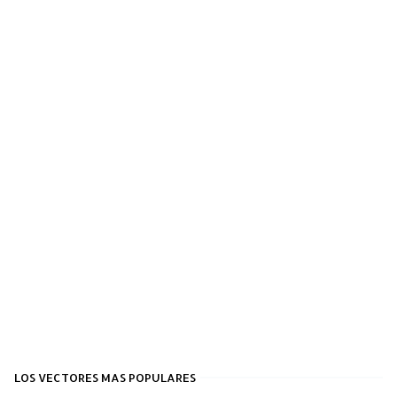
LOS VECTORES MAS POPULARES