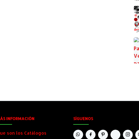
ÁS INFORMACIÓN
SÍGUENOS
ue son los Catálogos