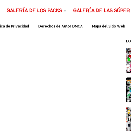
GALERÍA DE LOS PACKS
GALERÍA DE LAS SÚPER
tica de Privacidad
Derechos de Autor DMCA
Mapa del Sitio Web
LO