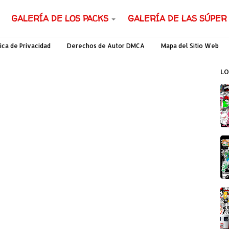
GALERÍA DE LOS PACKS
GALERÍA DE LAS SÚPER
tica de Privacidad
Derechos de Autor DMCA
Mapa del Sitio Web
LO