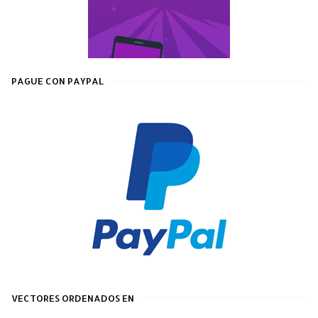
PAGUE CON PAYPAL
VECTORES ORDENADOS EN