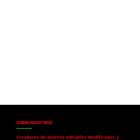
SOBRE NOSOTROS
Creadores de diseños editables Modificados y