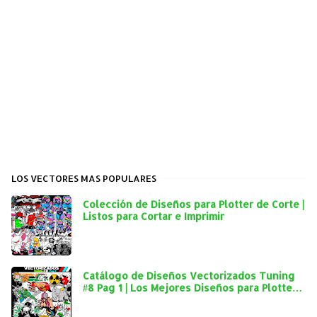
LOS VECTORES MAS POPULARES
Colección de Diseños para Plotter de Corte |
Listos para Cortar e Imprimir
Catálogo de Diseños Vectorizados Tuning
#8 Pag 1 | Los Mejores Diseños para Plotter
de Corte