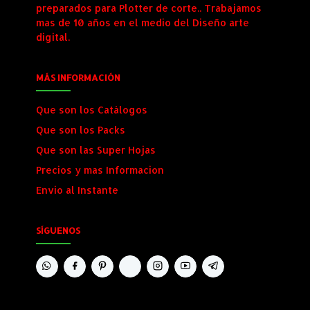
preparados para Plotter de corte.. Trabajamos
mas de 10 años en el medio del Diseño arte
digital.
MÁS INFORMACIÓN
Que son los Catálogos
Que son los Packs
Que son las Super Hojas
Precios y mas Informacion
Envio al Instante
SÍGUENOS