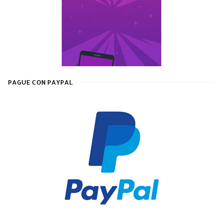
PAGUE CON PAYPAL