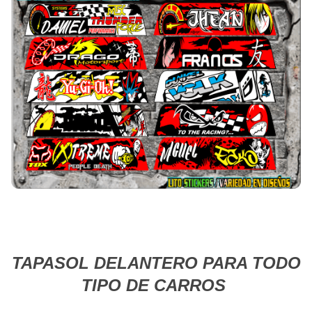
TAPASOL DELANTERO PARA TODO
TIPO DE CARROS