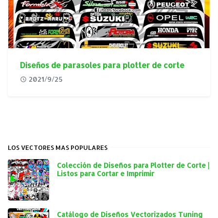
Diseños de parasoles para plotter de corte
2021/9/25
LOS VECTORES MAS POPULARES
Colección de Diseños para Plotter de Corte |
Listos para Cortar e Imprimir
Catálogo de Diseños Vectorizados Tuning