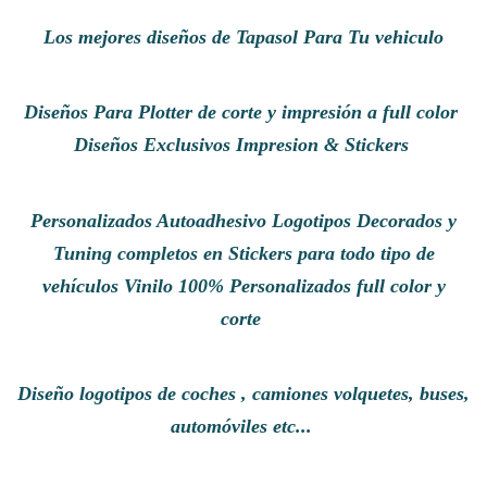
Los mejores diseños de Tapasol Para Tu vehiculo
Diseños Para Plotter de corte y impresión a full color
Diseños Exclusivos Impresion & Stickers
Personalizados Autoadhesivo Logotipos Decorados y
Tuning completos en Stickers para todo tipo de
vehículos Vinilo 100% Personalizados full color y
corte
Diseño logotipos de coches , camiones volquetes, buses,
automóviles etc...