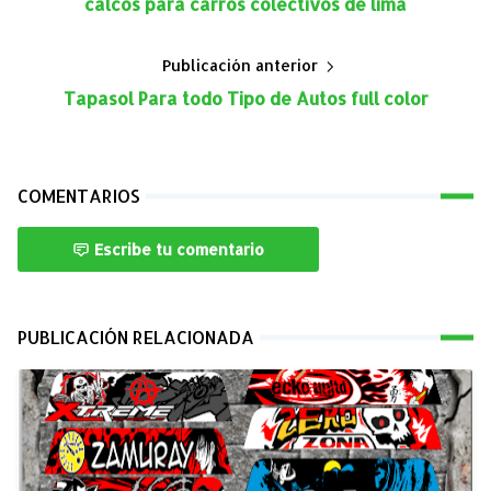
calcos para carros colectivos de lima
Publicación anterior
Tapasol Para todo Tipo de Autos full color
COMENTARIOS
Escribe tu comentario
PUBLICACIÓN RELACIONADA