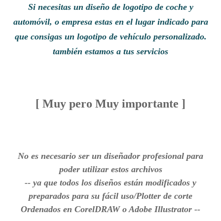
Si necesitas un diseño de logotipo de coche y
automóvil, o empresa estas en el lugar indicado para
que consigas un logotipo de vehículo personalizado.
también estamos a tus servicios
[ Muy pero Muy importante ]
No es necesario ser un diseñador profesional para
poder utilizar estos archivos
-- ya que todos los diseños están modificados y
preparados para su fácil uso/Plotter de corte
Ordenados en CorelDRAW o Adobe Illustrator --