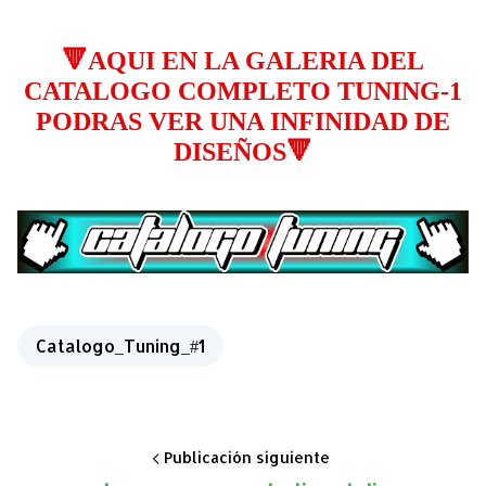
🔻AQUI EN LA GALERIA DEL
CATALOGO COMPLETO TUNING-1
PODRAS VER UNA INFINIDAD DE
DISEÑOS🔻
Catalogo_Tuning_#1
Publicación siguiente