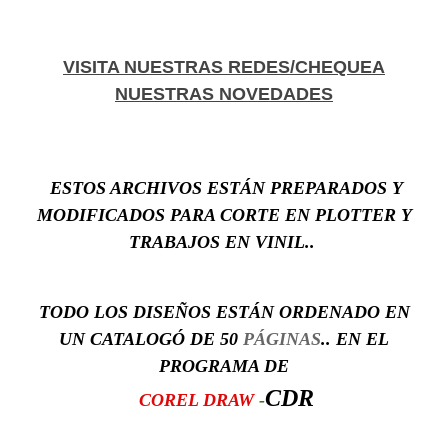
VISITA NUESTRAS REDES/CHEQUEA
NUESTRAS NOVEDADES
ESTOS ARCHIVOS ESTÁN PREPARADOS Y
MODIFICADOS PARA CORTE EN PLOTTER Y
TRABAJOS EN VINIL..
TODO LOS DISEÑOS ESTÁN ORDENADO EN
UN
CATALOGÓ DE 50
PÁGINAS
..
EN EL
PROGRAMA DE
CDR
COREL DRAW
-