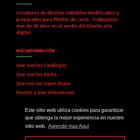
Creadores de diseños editables Modificados y
preparados para Plotter de corte.. Trabajamos
mas de 10 años en el medio del Diseño arte
digital.
MÁS INFORMACIÓN
Que son los Catálogos
Que son los Packs
Que son las Super Hojas
Precios y mas Informacion
Envio al Instante
Este sitio web utiliza cookies para garantizar
que obtenga la mejor experiencia en nuestro
SÍGUENOS
sitio web.
Aprende mas Aquí