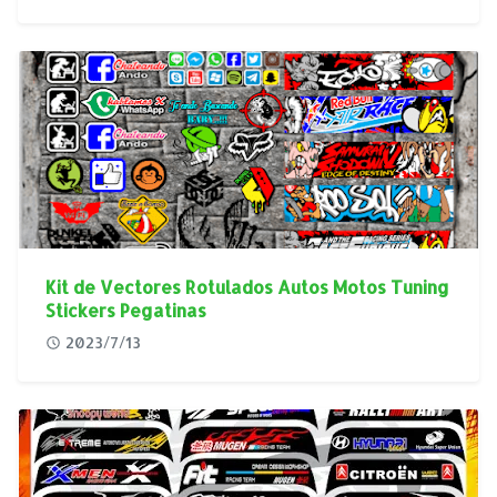
Kit de Vectores Rotulados Autos Motos Tuning
Stickers Pegatinas
2023/7/13