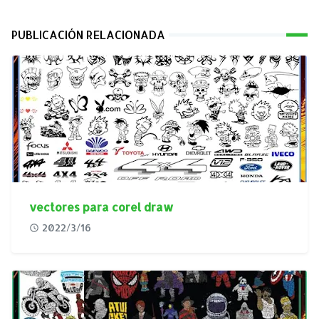
PUBLICACIÓN RELACIONADA
vectores para corel draw
2022/3/16