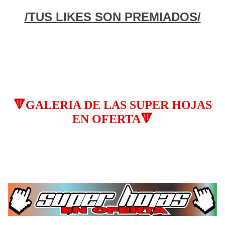
/TUS LIKES SON PREMIADOS/
🔻GALERIA DE LAS SUPER HOJAS
EN OFERTA🔻