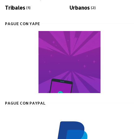
Tribales
Urbanos
[1]
[2]
PAGUE CON YAPE
PAGUE CON PAYPAL