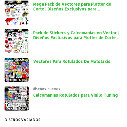
Mega Pack de Vectores para Plotter de
Corte | Diseños Exclusivos para
Personalización Automotriz
Pack de Stickers y Calcomanías en Vector |
Diseños Exclusivos para Plotter de Corte y
Personalización Automotriz
Vectores Para Rotulados De Mototaxis
diseños-nuevos
Calcomanias Rotulados para Vinilo Tuning
DISEÑOS VARIADOS