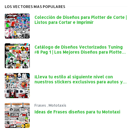
LOS VECTORES MAS POPULARES
Colección de Diseños para Plotter de Corte |
Listos para Cortar e Imprimir
Catálogo de Diseños Vectorizados Tuning
#8 Pag 1 | Los Mejores Diseños para Plotter
de Corte
¡Lleva tu estilo al siguiente nivel con
nuestros stickers exclusivos para autos y
mototaxis!
Frases
,
Mototaxis
Ideas de Frases diseños para tu Mototaxi