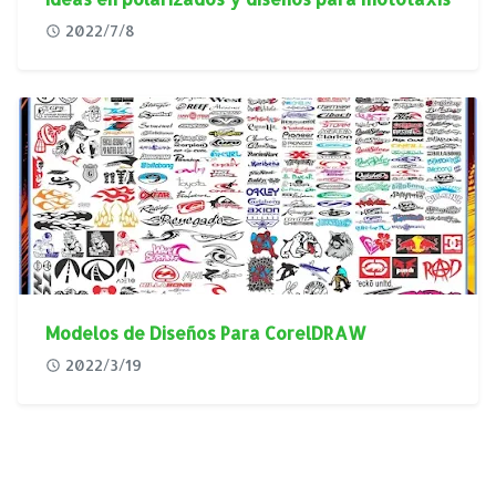
2022/7/8
Modelos de Diseños Para CorelDRAW
2022/3/19