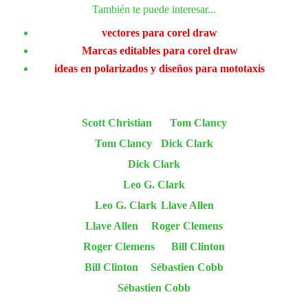
También te puede interesar...
vectores para corel draw
Marcas editables para corel draw
ideas en polarizados y diseños para mototaxis
Scott Christian
Tom Clancy
Tom Clancy
Dick Clark
Dick Clark
Leo G. Clark
Leo G. Clark
Llave Allen
Llave Allen
Roger Clemens
Roger Clemens
Bill Clinton
Bill Clinton
Sébastien Cobb
Sébastien Cobb