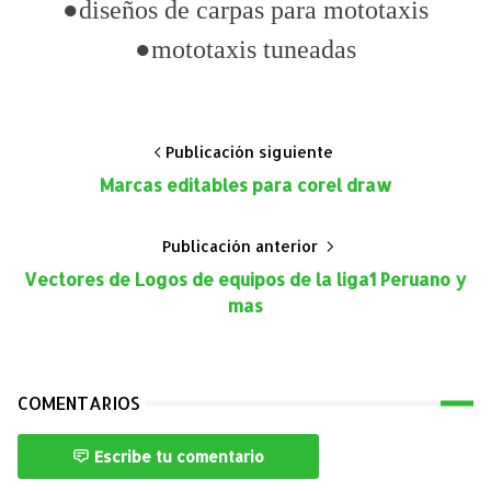
●diseños de carpas para mototaxis
●mototaxis tuneadas
Publicación siguiente
Marcas editables para corel draw
Publicación anterior
Vectores de Logos de equipos de la liga1 Peruano y
mas
COMENTARIOS
Escribe tu comentario