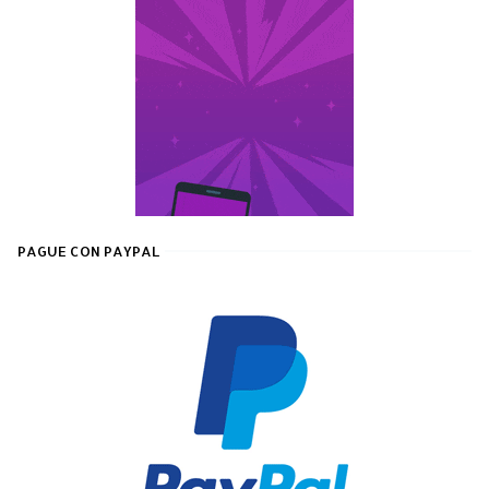
PAGUE CON PAYPAL