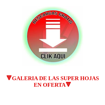
🔻GALERIA DE LAS SUPER HOJAS
EN OFERTA🔻