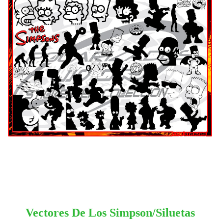
Vectores De Los Simpson/Siluetas