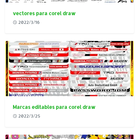
vectores para corel draw
2022/3/16
Marcas editables para corel draw
2022/3/25