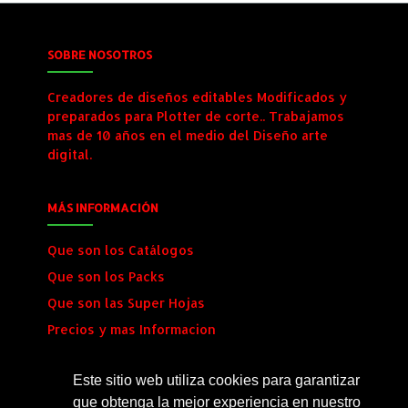
SOBRE NOSOTROS
Creadores de diseños editables Modificados y
preparados para Plotter de corte.. Trabajamos
mas de 10 años en el medio del Diseño arte
digital.
MÁS INFORMACIÓN
Que son los Catálogos
Que son los Packs
Que son las Super Hojas
Precios y mas Informacion
Envio al Instante
Este sitio web utiliza cookies para garantizar
que obtenga la mejor experiencia en nuestro