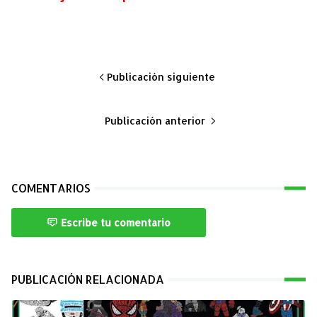
Publicación siguiente
Publicación anterior
COMENTARIOS
Escribe tu comentario
PUBLICACIÓN RELACIONADA