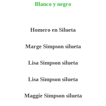
Blanco y negro
Homero en Silueta
Marge Simpson silueta
Lisa Simpson silueta
Lisa Simpson silueta
Maggie Simpson silueta