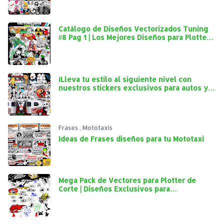
Catálogo de Diseños Vectorizados Tuning
#8 Pag 1 | Los Mejores Diseños para Plotter
de Corte
¡Lleva tu estilo al siguiente nivel con
nuestros stickers exclusivos para autos y
mototaxis!
Frases
,
Mototaxis
Ideas de Frases diseños para tu Mototaxi
Mega Pack de Vectores para Plotter de
Corte | Diseños Exclusivos para
Personalización Automotriz