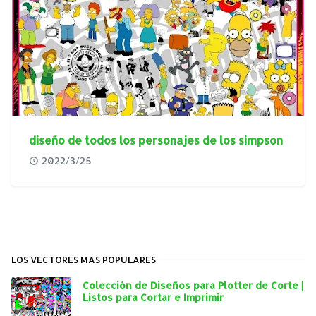
diseño de todos los personajes de los simpson
2022/3/25
LOS VECTORES MAS POPULARES
Colección de Diseños para Plotter de Corte |
Listos para Cortar e Imprimir