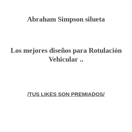
Abraham Simpson silueta
Los mejores diseños para Rotulación
Vehicular ..
/TUS LIKES SON PREMIADOS/