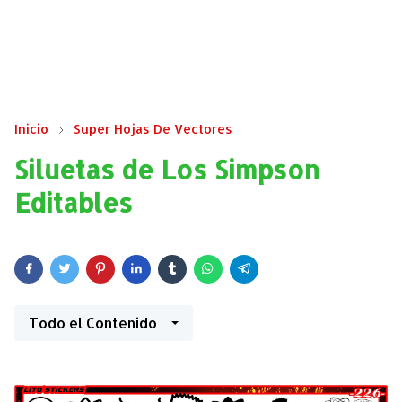
Inicio
Super Hojas De Vectores
Siluetas de Los Simpson
Editables
Todo el Contenido