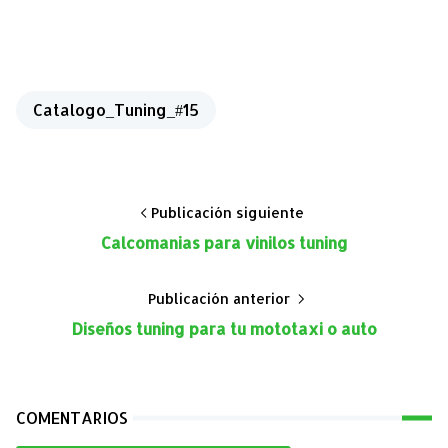
Catalogo_Tuning_#15
Publicación siguiente
Calcomanias para vinilos tuning
Publicación anterior
Diseños tuning para tu mototaxi o auto
COMENTARIOS