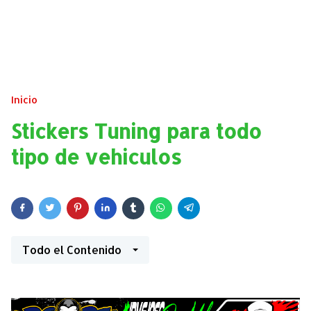
Inicio
Stickers Tuning para todo
tipo de vehiculos
Todo el Contenido