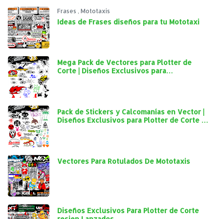
Frases
,
Mototaxis
Ideas de Frases diseños para tu Mototaxi
Mega Pack de Vectores para Plotter de
Corte | Diseños Exclusivos para
Personalización Automotriz
Pack de Stickers y Calcomanías en Vector |
Diseños Exclusivos para Plotter de Corte y
Personalización Automotriz
Vectores Para Rotulados De Mototaxis
Diseños Exclusivos Para Plotter de Corte
resien Lanzados