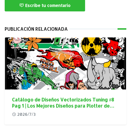
Escribe tu comentario
PUBLICACIÓN RELACIONADA
Catálogo de Diseños Vectorizados Tuning #8
Pag 1 | Los Mejores Diseños para Plotter de
Corte
2026/7/3