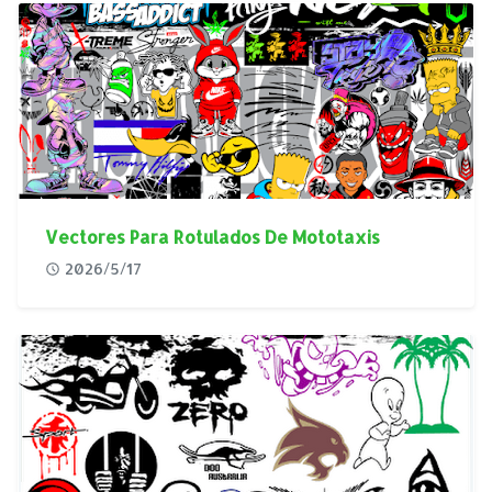
Vectores Para Rotulados De Mototaxis
2026/5/17