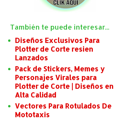
También te puede interesar...
Diseños Exclusivos Para
Plotter de Corte resien
Lanzados
Pack de Stickers, Memes y
Personajes Virales para
Plotter de Corte | Diseños en
Alta Calidad
Vectores Para Rotulados De
Mototaxis