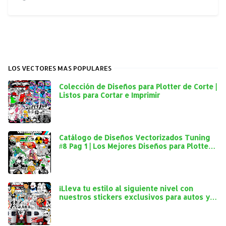
LOS VECTORES MAS POPULARES
Colección de Diseños para Plotter de Corte |
Listos para Cortar e Imprimir
Catálogo de Diseños Vectorizados Tuning
#8 Pag 1 | Los Mejores Diseños para Plotter
de Corte
¡Lleva tu estilo al siguiente nivel con
nuestros stickers exclusivos para autos y
mototaxis!