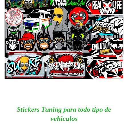
Stickers Tuning para todo tipo de
vehiculos