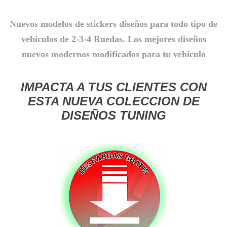
Nuevos modelos de stickers diseños para todo tipo de
vehiculos de 2-3-4 Ruedas. Los mejores diseños
nuevos modernos modificados para tu vehiculo
IMPACTA A TUS CLIENTES CON
ESTA NUEVA COLECCION DE
DISEÑOS TUNING