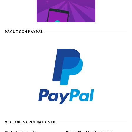
PAGUE CON PAYPAL
VECTORES ORDENADOS EN