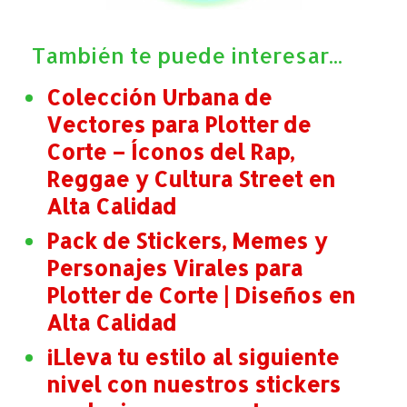
También te puede interesar...
Colección Urbana de
Vectores para Plotter de
Corte – Íconos del Rap,
Reggae y Cultura Street en
Alta Calidad
Pack de Stickers, Memes y
Personajes Virales para
Plotter de Corte | Diseños en
Alta Calidad
¡Lleva tu estilo al siguiente
nivel con nuestros stickers