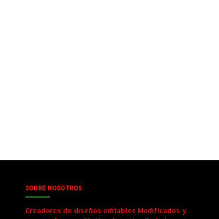
SOBRE NOSOTROS
Creadores de diseños editables Modificados y