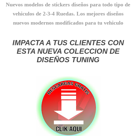
Nuevos modelos de stickers diseños para todo tipo de
vehiculos de 2-3-4 Ruedas. Los mejores diseños
nuevos modernos modificados para tu vehiculo
IMPACTA A TUS CLIENTES CON
ESTA NUEVA COLECCION DE
DISEÑOS TUNING