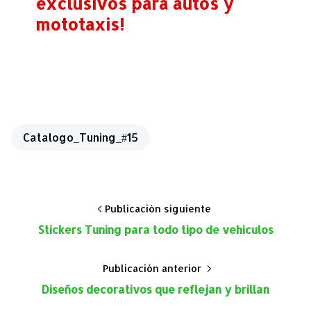
exclusivos para autos y
mototaxis!
Catalogo_Tuning_#15
Publicación siguiente
Stickers Tuning para todo tipo de vehiculos
Publicación anterior
Diseños decorativos que reflejan y brillan