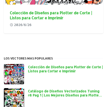
Colección de Diseños para Plotter de Corte |
Listos para Cortar e Imprimir
2026/6/26
LOS VECTORES MAS POPULARES
Colección de Diseños para Plotter de Corte |
Listos para Cortar e Imprimir
Catálogo de Diseños Vectorizados Tuning
#8 Pag 1 | Los Mejores Diseños para Plotter
de Corte