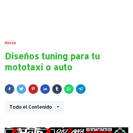
Inicio
Diseños tuning para tu
mototaxi o auto
Todo el Contenido