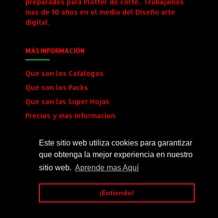
preparados para Plotter de corte.. Trabajamos
mas de 10 años en el medio del Diseño arte
digital.
MÁS INFORMACIÓN
Que son los Catálogos
Que son los Packs
Que son las Super Hojas
Precios y mas Informacion
Envio al Instante
Este sitio web utiliza cookies para garantizar
que obtenga la mejor experiencia en nuestro
SÍGUENOS
sitio web.
Aprende mas Aquí
¡Entiendo!