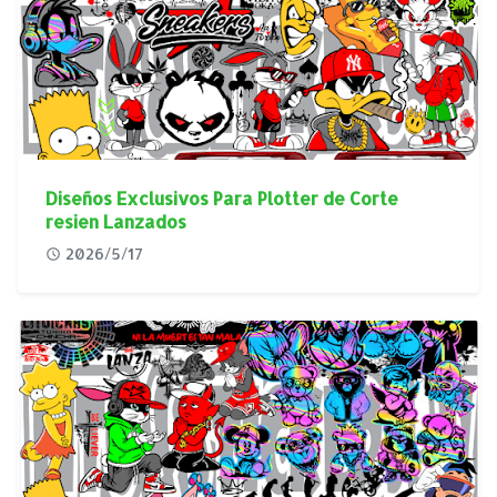
Diseños Exclusivos Para Plotter de Corte
resien Lanzados
2026/5/17