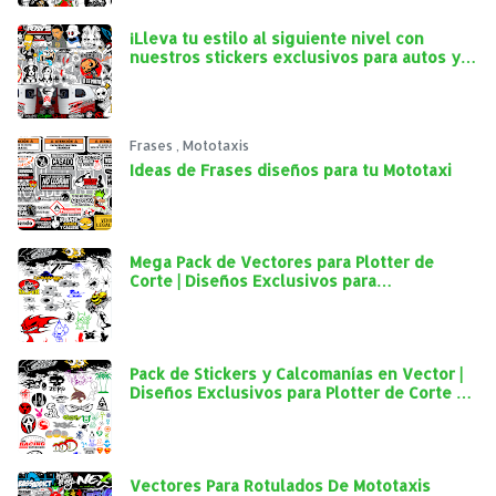
¡Lleva tu estilo al siguiente nivel con
nuestros stickers exclusivos para autos y
mototaxis!
Frases
,
Mototaxis
Ideas de Frases diseños para tu Mototaxi
Mega Pack de Vectores para Plotter de
Corte | Diseños Exclusivos para
Personalización Automotriz
Pack de Stickers y Calcomanías en Vector |
Diseños Exclusivos para Plotter de Corte y
Personalización Automotriz
Vectores Para Rotulados De Mototaxis