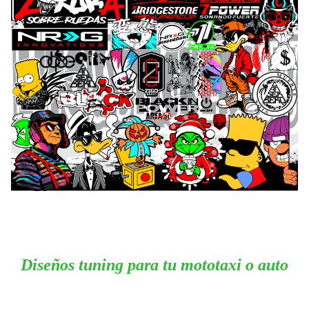
Diseños tuning para tu mototaxi o auto