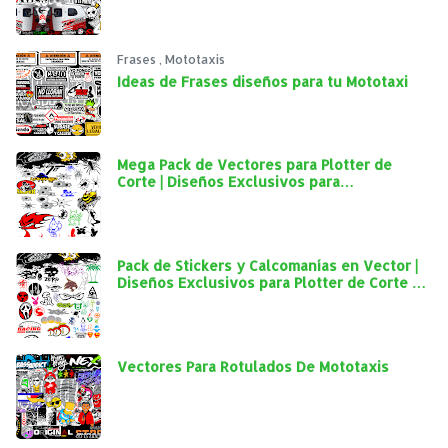
Frases
,
Mototaxis
Ideas de Frases diseños para tu Mototaxi
Mega Pack de Vectores para Plotter de
Corte | Diseños Exclusivos para
Personalización Automotriz
Pack de Stickers y Calcomanías en Vector |
Diseños Exclusivos para Plotter de Corte y
Personalización Automotriz
Vectores Para Rotulados De Mototaxis