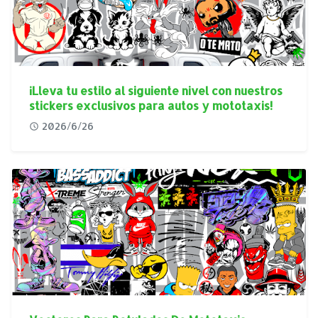
¡Lleva tu estilo al siguiente nivel con nuestros
stickers exclusivos para autos y mototaxis!
2026/6/26