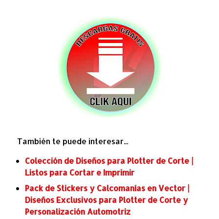
También te puede interesar...
Colección de Diseños para Plotter de Corte |
Listos para Cortar e Imprimir
Pack de Stickers y Calcomanías en Vector |
Diseños Exclusivos para Plotter de Corte y
Personalización Automotriz