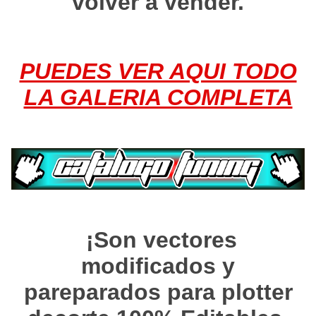
volver a vender.
PUEDES VER AQUI TODO
LA GALERIA COMPLETA
¡Son vectores
modificados y
pareparados para plotter