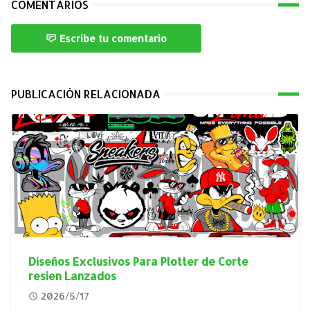
COMENTARIOS
Escribe tu comentario
PUBLICACIÓN RELACIONADA
Diseños Exclusivos Para Plotter de Corte
resien Lanzados
2026/5/17