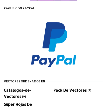
PAGUE CON PAYPAL
VECTORES ORDENADOS EN
Catalogos-de-
Pack De Vectores
[2]
Vectores
[9]
Super Hojas De