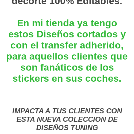
decorte 100% Editables.
En mi tienda ya tengo
estos Diseños cortados y
con el transfer adherido,
para aquellos clientes que
son fanáticos de los
stickers en sus coches.
IMPACTA A TUS CLIENTES CON
ESTA NUEVA COLECCION DE
DISEÑOS TUNING