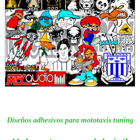
Diseños adhesivos para mototaxis tuning