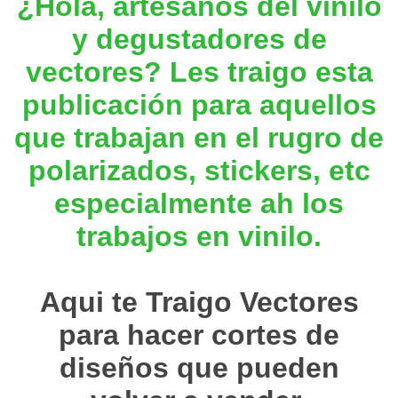
¿Hola, artesanos del vinilo
y degustadores de
vectores? Les traigo esta
publicación para aquellos
que trabajan en el rugro de
polarizados, stickers, etc
especialmente ah los
trabajos en vinilo.
Aqui te Traigo Vectores
para hacer cortes de
diseños que pueden