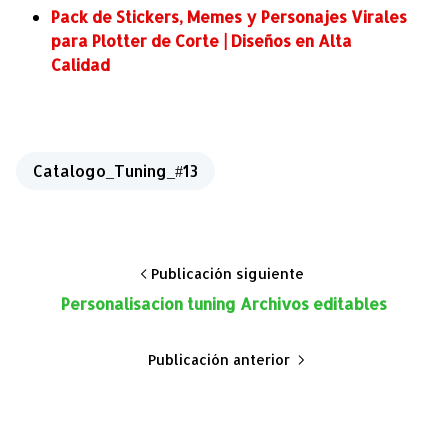
Pack de Stickers, Memes y Personajes Virales
para Plotter de Corte | Diseños en Alta
Calidad
Catalogo_Tuning_#13
Publicación siguiente
Personalisacion tuning Archivos editables
Publicación anterior