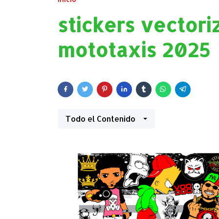
stickers vectori
mototaxis 2025
Todo el Contenido