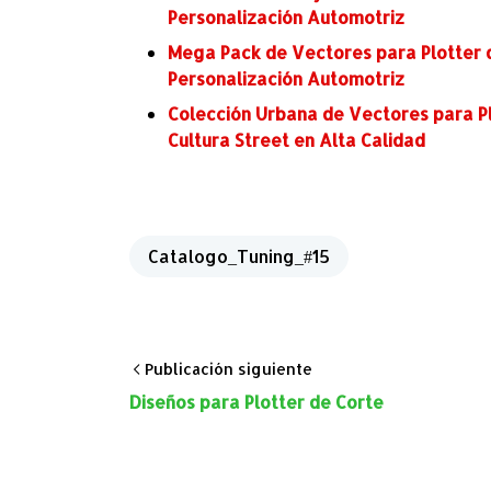
Personalización Automotriz
Mega Pack de Vectores para Plotter d
Personalización Automotriz
Colección Urbana de Vectores para Pl
Cultura Street en Alta Calidad
Catalogo_Tuning_#15
Publicación siguiente
Diseños para Plotter de Corte