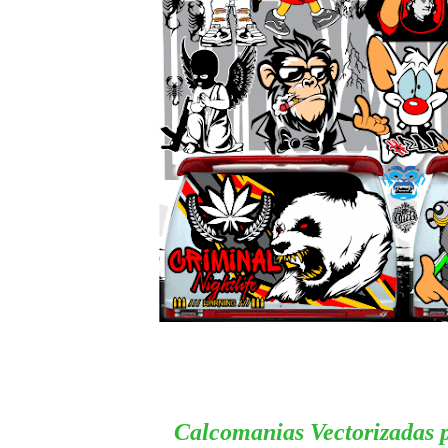
Calcomanias Vectorizadas 