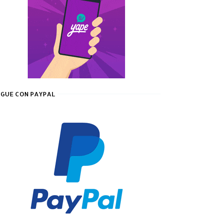
GUE CON PAYPAL