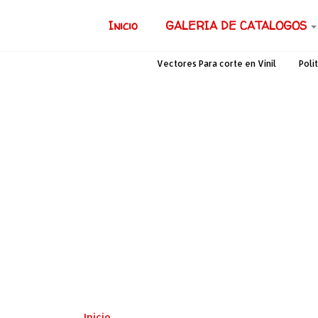
Inicio
GALERIA DE CATALOGOS
Vectores Para corte en Vinil
Polí
Inicio