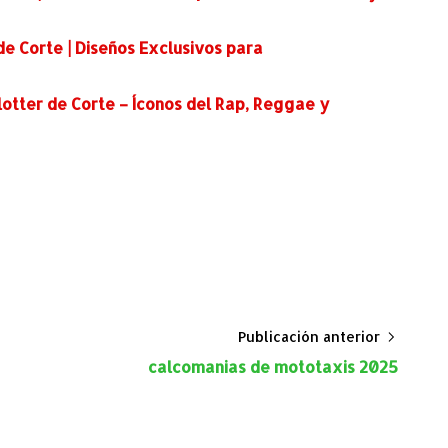
e Corte | Diseños Exclusivos para
otter de Corte – Íconos del Rap, Reggae y
Publicación anterior
calcomanias de mototaxis 2025