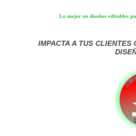
Lo mejor en diseños editables par
IMPACTA A TUS CLIENTES
DISE