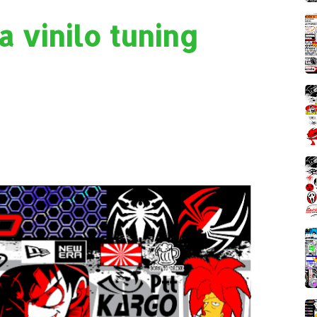
 vinilo tuning