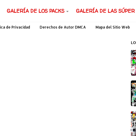
GALERÍA DE LOS PACKS
GALERÍA DE LAS SÚPER
tica de Privacidad
Derechos de Autor DMCA
Mapa del Sitio Web
LO