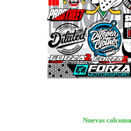
Nuevas calcoman