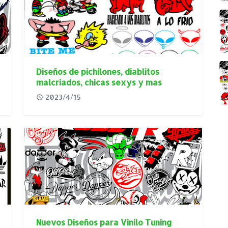
Diseños de pichilones, diablitos
malcriados, chicas sexys y mas
2023/4/15
Nuevos Diseños para Vinilo Tuning