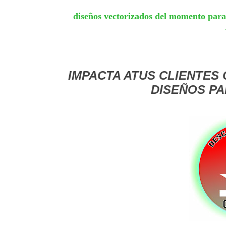
diseños vectorizados del momento para s
IMPACTA ATUS CLIENTES
DISEÑOS PA