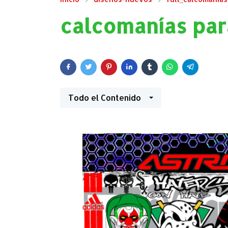
calcomanías para
Todo el Contenido