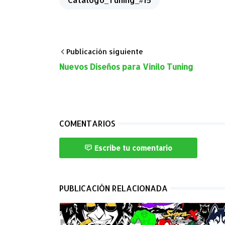
Publicación siguiente
Nuevos Diseños para Vinilo Tuning
COMENTARIOS
Escribe tu comentario
PUBLICACIÓN RELACIONADA