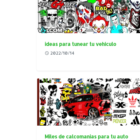
ideas para tunear tu vehículo
2022/10/14
Miles de calcomanias para tu auto