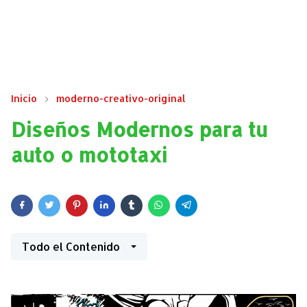
Inicio
moderno-creativo-original
Diseños Modernos para tu
auto o mototaxi
Todo el Contenido