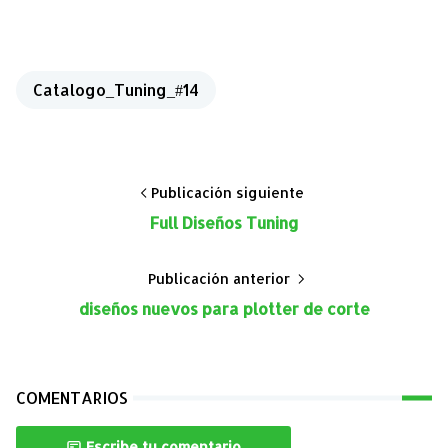
Catalogo_Tuning_#14
Publicación siguiente
Full Diseños Tuning
Publicación anterior
diseños nuevos para plotter de corte
COMENTARIOS
Escribe tu comentario