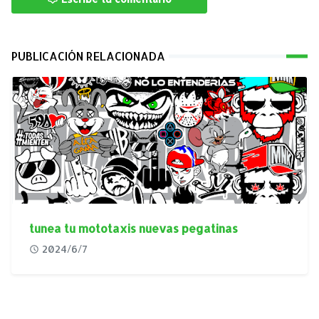
PUBLICACIÓN RELACIONADA
tunea tu mototaxis nuevas pegatinas
2024/6/7