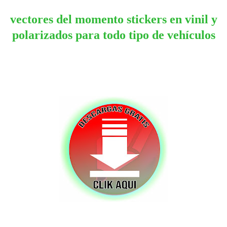
vectores del momento stickers en vinil y
polarizados para todo tipo de vehículos