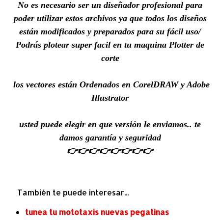
No es necesario ser un diseñador profesional para
poder utilizar estos archivos ya que todos los diseños
están modificados y preparados para su fácil uso/
Podrás
plotear super facil en tu maquina Plotter de
corte
los vectores están Ordenados en CorelDRAW y Adobe
Illustrator
usted
puede elegir en que versión le enviamos.. te
damos garantía y seguridad
👉👉👉👉👉👉👉👉
También te puede interesar...
tunea tu mototaxis nuevas pegatinas