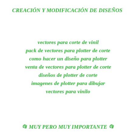
CREACIÓN Y MODIFICACIÓN DE DISEÑOS
vectores para corte de vinil
pack de vectores para plotter de corte
como hacer un diseño para plotter
venta de vectores para plotter de corte
diseños de plotter de corte
imagenes de plotter para dibujar
vectores para vinilo
📂 MUY PERO MUY IMPORTANTE 📂