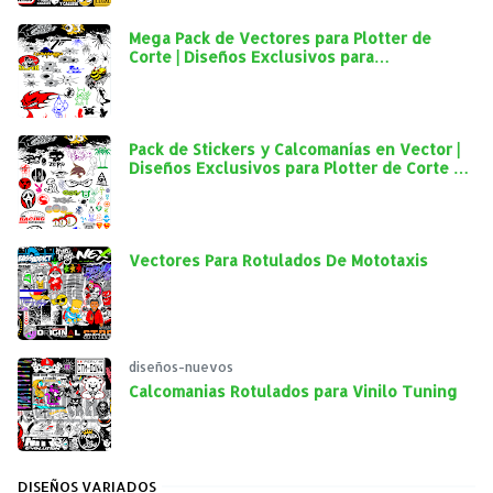
Mega Pack de Vectores para Plotter de
Corte | Diseños Exclusivos para
Personalización Automotriz
Pack de Stickers y Calcomanías en Vector |
Diseños Exclusivos para Plotter de Corte y
Personalización Automotriz
Vectores Para Rotulados De Mototaxis
diseños-nuevos
Calcomanias Rotulados para Vinilo Tuning
DISEÑOS VARIADOS