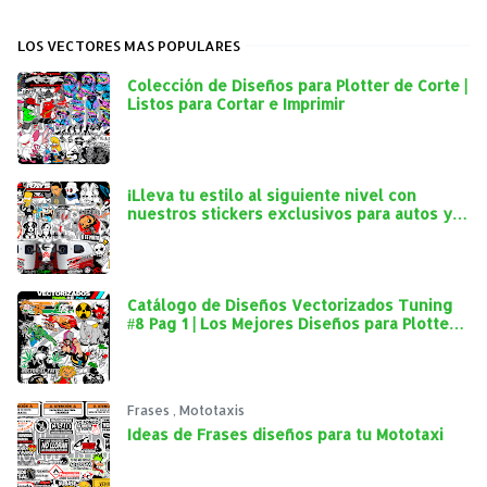
LOS VECTORES MAS POPULARES
Colección de Diseños para Plotter de Corte |
Listos para Cortar e Imprimir
¡Lleva tu estilo al siguiente nivel con
nuestros stickers exclusivos para autos y
mototaxis!
Catálogo de Diseños Vectorizados Tuning
#8 Pag 1 | Los Mejores Diseños para Plotter
de Corte
Frases
,
Mototaxis
Ideas de Frases diseños para tu Mototaxi