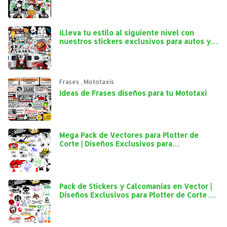
¡Lleva tu estilo al siguiente nivel con
nuestros stickers exclusivos para autos y
mototaxis!
Frases
,
Mototaxis
Ideas de Frases diseños para tu Mototaxi
Mega Pack de Vectores para Plotter de
Corte | Diseños Exclusivos para
Personalización Automotriz
Pack de Stickers y Calcomanías en Vector |
Diseños Exclusivos para Plotter de Corte y
Personalización Automotriz