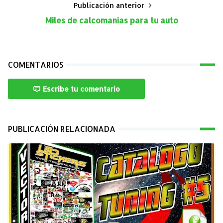
Publicación anterior
Miles de calcomanias para tu auto
COMENTARIOS
Escribe tu comentario
PUBLICACIÓN RELACIONADA