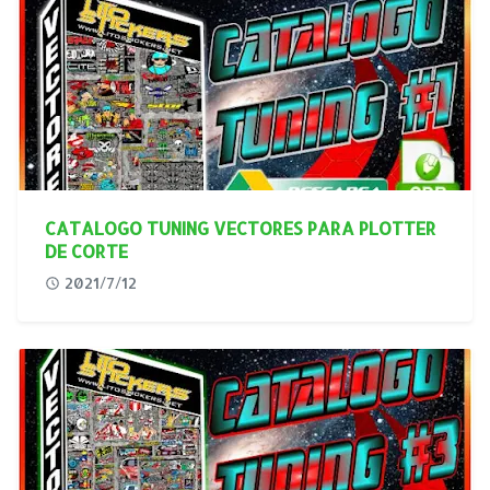
CATALOGO TUNING VECTORES PARA PLOTTER
DE CORTE
2021/7/12