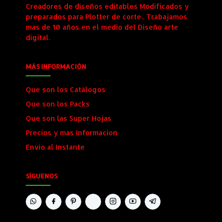
Creadores de diseños editables Modificados y
preparados para Plotter de corte.. Trabajamos
mas de 10 años en el medio del Diseño arte
digital.
MÁS INFORMACIÓN
Que son los Catálogos
Que son los Packs
Que son las Super Hojas
Precios y mas Informacion
Envio al Instante
SÍGUENOS