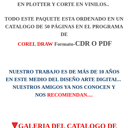
EN PLOTTER Y CORTE EN VINILOS..
TODO ESTE PAQUETE ESTA ORDENADO EN UN
CATALOGO DE 50
PÁGINAS
EN EL PROGRAMA
DE
CDR O PDF
COREL DRAW
Formato-
NUESTRO TRABAJO ES DE MÁS DE 10 AÑOS
EN ESTE MEDIO DEL DISEÑO ARTE DIGITAL..
NUESTROS AMIGOS YA NOS CONOCEN Y
NOS
RECOMIENDAN....
🔻GALERIA DEL CATALOGO DE