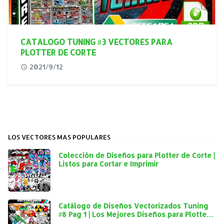
CATALOGO TUNING #3 VECTORES PARA
PLOTTER DE CORTE
2021/9/12
LOS VECTORES MAS POPULARES
Colección de Diseños para Plotter de Corte |
Listos para Cortar e Imprimir
Catálogo de Diseños Vectorizados Tuning
#8 Pag 1 | Los Mejores Diseños para Plotter
de Corte