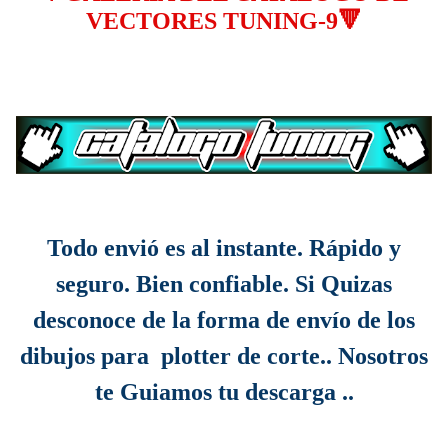
VECTORES TUNING-9🔻
Todo envió es al instante. Rápido y
seguro. Bien confiable. Si Quizas
desconoce de la forma de envío de los
dibujos para plotter de corte.. Nosotros
te Guiamos tu descarga ..