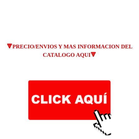
🔻PRECIO/ENVIOS Y MAS INFORMACION DEL
CATALOGO AQUI🔻