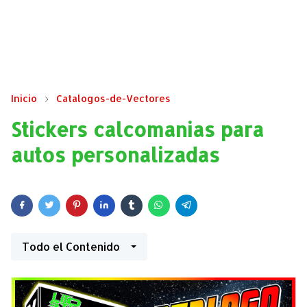
Inicio
Catalogos-de-Vectores
Stickers calcomanias para
autos personalizadas
Todo el Contenido