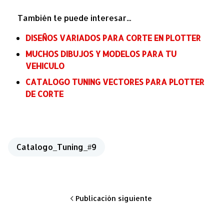
También te puede interesar...
DISEÑOS VARIADOS PARA CORTE EN PLOTTER
MUCHOS DIBUJOS Y MODELOS PARA TU
VEHICULO
CATALOGO TUNING VECTORES PARA PLOTTER
DE CORTE
Catalogo_Tuning_#9
Publicación siguiente