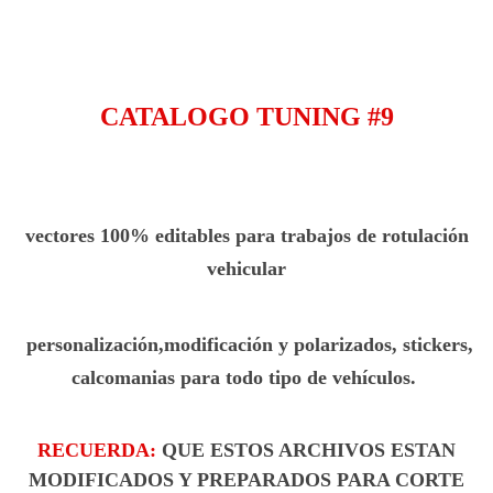
CATALOGO TUNING #9
vectores 100% editables para trabajos de rotulación
vehicular
personalización,modificación y polarizados, stickers,
calcomanias para todo tipo de vehículos.
RECUERDA:
QUE ESTOS ARCHIVOS ESTAN
MODIFICADOS Y PREPARADOS PARA CORTE