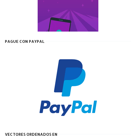
PAGUE CON PAYPAL
VECTORES ORDENADOS EN