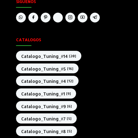
SÍGUENOS
CATALOGOS
Catalogo_Tuning_#14
[20]
Catalogo_Tuning_#5
[16]
Catalogo_Tuning_#4
[12]
Catalogo_Tuning_#1
[9]
Catalogo_Tuning_#9
[6]
Catalogo_Tuning_#7
[5]
Catalogo_Tuning_#8
[5]