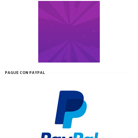
PAGUE CON PAYPAL