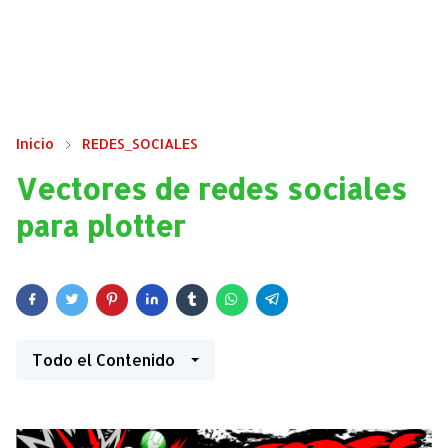
Inicio
REDES_SOCIALES
Vectores de redes sociales
para plotter
Todo el Contenido