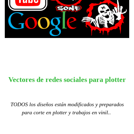
Vectores de redes sociales para plotter
TODOS los diseños están modificados y preparados
para corte en plotter y trabajos en vinil..