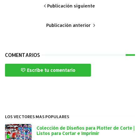
Publicación siguiente
Publicación anterior
COMENTARIOS
Escribe tu comentario
REDES_SOCIALES
LOS VECTORES MAS POPULARES
Colección de Diseños para Plotter de Corte |
Listos para Cortar e Imprimir