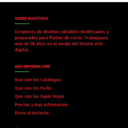
SOBRE NOSOTROS
Creadores de diseños editables Modificados y
preparados para Plotter de corte.. Trabajamos
mas de 10 años en el medio del Diseño arte
digital.
MÁS INFORMACIÓN
Que son los Catálogos
Que son los Packs
Que son las Super Hojas
Precios y mas Informacion
Envio al Instante