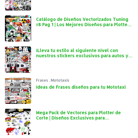
Catálogo de Diseños Vectorizados Tuning
#8 Pag 1 | Los Mejores Diseños para Plotter
de Corte
¡Lleva tu estilo al siguiente nivel con
nuestros stickers exclusivos para autos y
mototaxis!
Frases
,
Mototaxis
Ideas de Frases diseños para tu Mototaxi
Mega Pack de Vectores para Plotter de
Corte | Diseños Exclusivos para
Personalización Automotriz