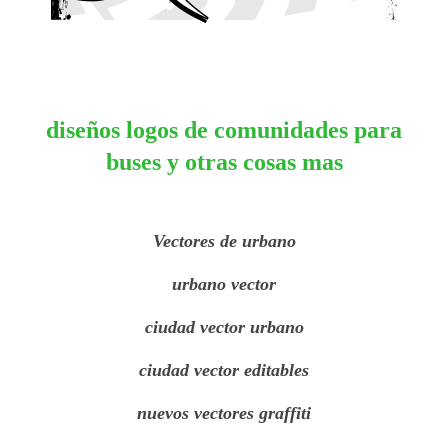
diseños logos de comunidades para
buses y otras cosas mas
Vectores de urbano
urbano vector
ciudad vector urbano
ciudad vector editables
nuevos vectores graffiti