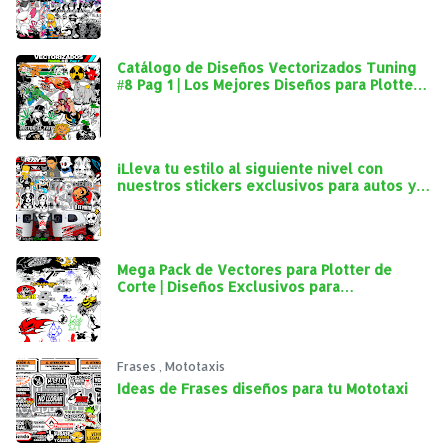
Catálogo de Diseños Vectorizados Tuning
#8 Pag 1 | Los Mejores Diseños para Plotter
de Corte
¡Lleva tu estilo al siguiente nivel con
nuestros stickers exclusivos para autos y
mototaxis!
Mega Pack de Vectores para Plotter de
Corte | Diseños Exclusivos para
Personalización Automotriz
Frases
,
Mototaxis
Ideas de Frases diseños para tu Mototaxi