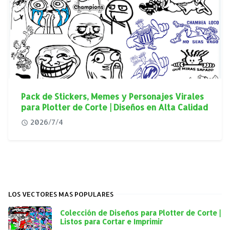
Pack de Stickers, Memes y Personajes Virales
para Plotter de Corte | Diseños en Alta Calidad
2026/7/4
LOS VECTORES MAS POPULARES
Colección de Diseños para Plotter de Corte |
Listos para Cortar e Imprimir