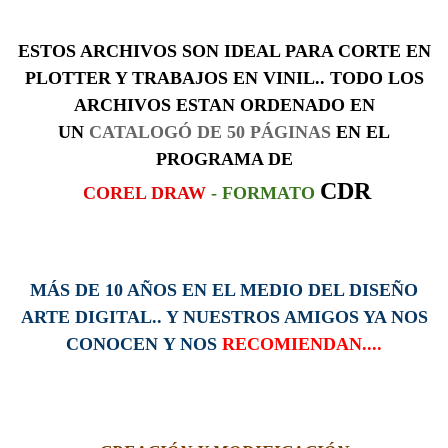
ESTOS ARCHIVOS SON IDEAL PARA CORTE EN
PLOTTER Y TRABAJOS EN VINIL.. TODO LOS
ARCHIVOS ESTAN ORDENADO EN
UN
CATALOGÓ DE 50
PÁGINAS
EN EL
PROGRAMA DE
CDR
COREL DRAW
- FORMATO
MÁS DE 10 AÑOS EN EL MEDIO DEL DISEÑO
ARTE DIGITAL.. Y NUESTROS AMIGOS YA NOS
CONOCEN Y NOS
RECOMIENDAN....