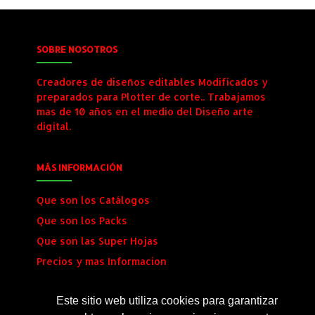
SOBRE NOSOTROS
Creadores de diseños editables Modificados y
preparados para Plotter de corte.. Trabajamos
mas de 10 años en el medio del Diseño arte
digital.
MÁS INFORMACIÓN
Que son los Catálogos
Que son los Packs
Que son las Super Hojas
Precios y mas Informacion
Envio al Instante
Este sitio web utiliza cookies para garantizar