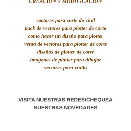
CREACIÓN Y MODIFICACIÓN
vectores para corte de vinil
pack de vectores para plotter de corte
como hacer un diseño para plotter
venta de vectores para plotter de corte
diseños de plotter de corte
imagenes de plotter para dibujar
vectores para vinilo
VISITA NUESTRAS REDES/CHEQUEA
NUESTRAS NOVEDADES