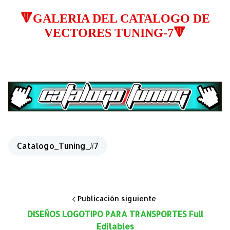
🔻GALERIA DEL CATALOGO DE
VECTORES TUNING-7🔻
Catalogo_Tuning_#7
Publicación siguiente
DISEÑOS LOGOTIPO PARA TRANSPORTES Full
Editables