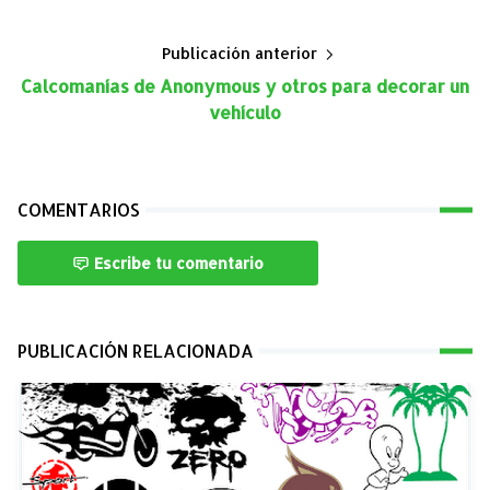
Publicación anterior
Calcomanías de Anonymous y otros para decorar un
vehículo
COMENTARIOS
Escribe tu comentario
PUBLICACIÓN RELACIONADA