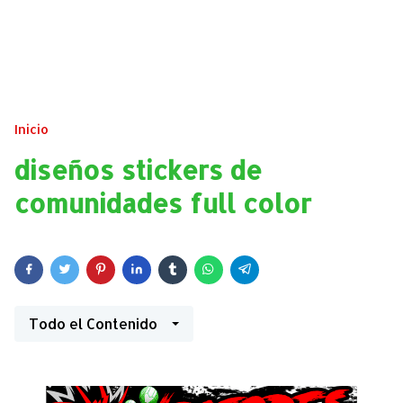
Inicio
diseños stickers de
comunidades full color
Todo el Contenido