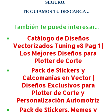
SEGURO.
TE GUIAMOS TU DESCARGA ..
También te puede interesar...
Catálogo de Diseños
Vectorizados Tuning #8 Pag 1 |
Los Mejores Diseños para
Plotter de Corte
Pack de Stickers y
Calcomanías en Vector |
Diseños Exclusivos para
Plotter de Corte y
Personalización Automotriz
Pack de Stickers, Memes y