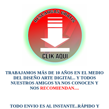
TRABAJAMOS MÁS DE 10 AÑOS EN EL MEDIO
DEL DISEÑO ARTE DIGITAL.. Y TODOS
NUESTROS AMIGOS YA NOS CONOCEN Y
NOS
RECOMIENDAN....
TODO ENVIO ES AL INSTANTE..RÁPIDO Y