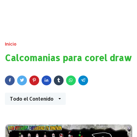
Inicio
Calcomanias para corel draw
Todo el Contenido