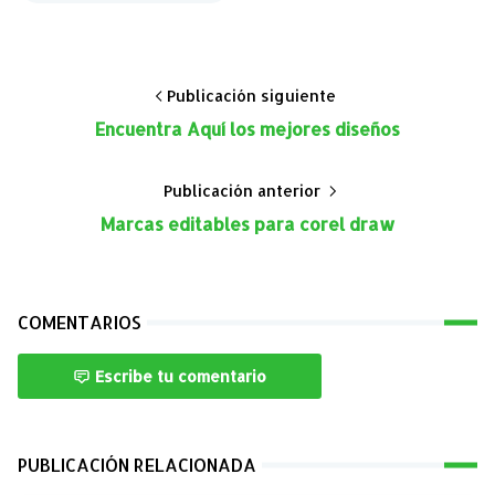
Publicación siguiente
Encuentra Aquí los mejores diseños
Publicación anterior
Marcas editables para corel draw
COMENTARIOS
Escribe tu comentario
PUBLICACIÓN RELACIONADA