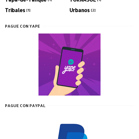
Tribales
Urbanos
[1]
[2]
PAGUE CON YAPE
PAGUE CON PAYPAL