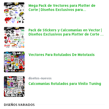
Mega Pack de Vectores para Plotter de
Corte | Diseños Exclusivos para
Personalización Automotriz
Pack de Stickers y Calcomanías en Vector |
Diseños Exclusivos para Plotter de Corte y
Personalización Automotriz
Vectores Para Rotulados De Mototaxis
diseños-nuevos
Calcomanias Rotulados para Vinilo Tuning
DISEÑOS VARIADOS