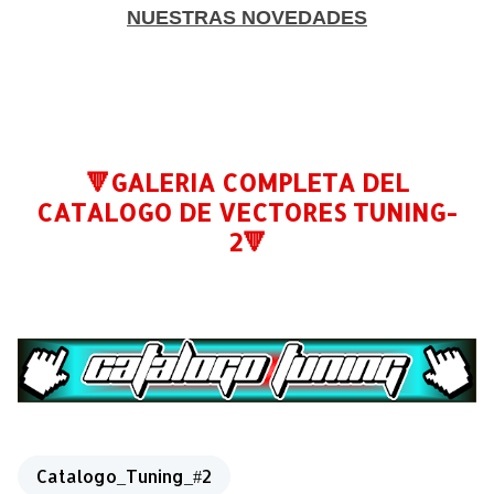
NUESTRAS NOVEDADES
🔻GALERIA COMPLETA DEL
CATALOGO DE VECTORES TUNING-
2🔻
Catalogo_Tuning_#2