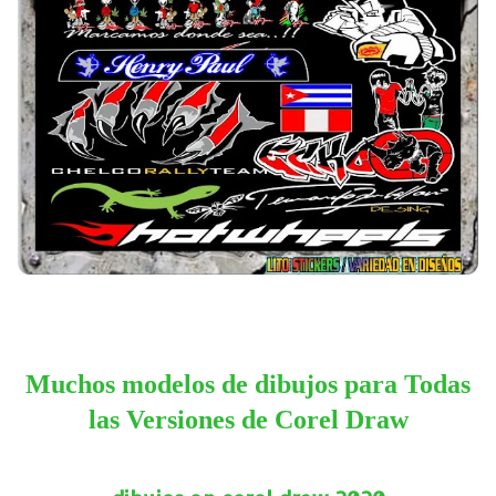
Muchos modelos de dibujos para Todas
las Versiones de Corel Draw