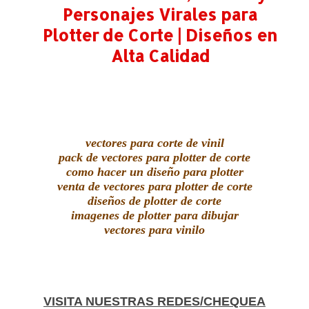
Personajes Virales para
Plotter de Corte | Diseños en
Alta Calidad
vectores para corte de vinil
pack de vectores para plotter de corte
como hacer un diseño para plotter
venta de vectores para plotter de corte
diseños de plotter de corte
imagenes de plotter para dibujar
vectores para vinilo
VISITA NUESTRAS REDES/CHEQUEA