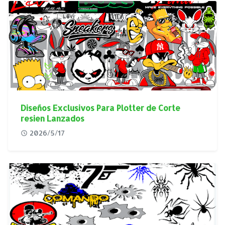
Diseños Exclusivos Para Plotter de Corte
resien Lanzados
2026/5/17