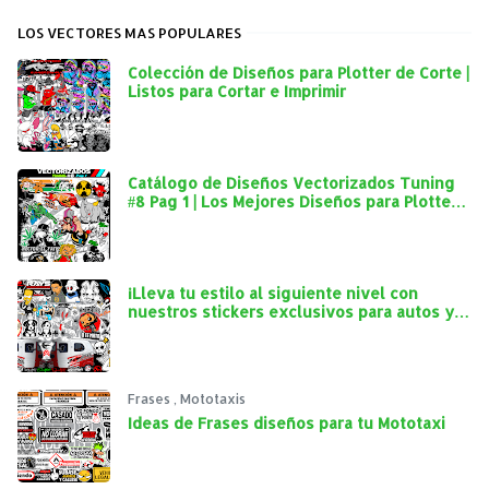
LOS VECTORES MAS POPULARES
Colección de Diseños para Plotter de Corte |
Listos para Cortar e Imprimir
Catálogo de Diseños Vectorizados Tuning
#8 Pag 1 | Los Mejores Diseños para Plotter
de Corte
¡Lleva tu estilo al siguiente nivel con
nuestros stickers exclusivos para autos y
mototaxis!
Frases
,
Mototaxis
Ideas de Frases diseños para tu Mototaxi