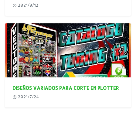
2021/9/12
DISEÑOS VARIADOS PARA CORTE EN PLOTTER
2021/7/24