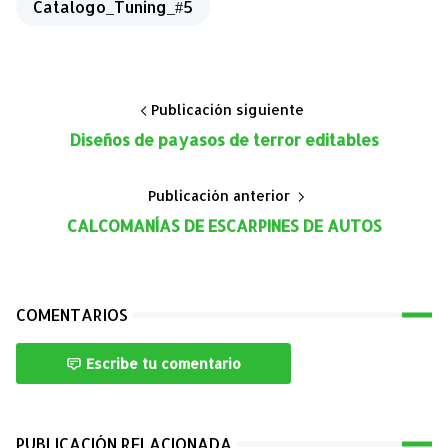
Catalogo_Tuning_#5
Publicación siguiente
Diseños de payasos de terror editables
Publicación anterior
CALCOMANÍAS DE ESCARPINES DE AUTOS
COMENTARIOS
Escribe tu comentario
PUBLICACIÓN RELACIONADA