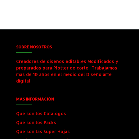
SOBRE NOSOTROS
Creadores de diseños editables Modificados y
preparados para Plotter de corte.. Trabajamos
mas de 10 años en el medio del Diseño arte
digital.
MÁS INFORMACIÓN
Que son los Catálogos
Que son los Packs
Que son las Super Hojas