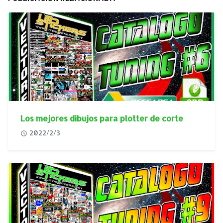
Los mejores dibujos para plotter de corte
2022/2/3