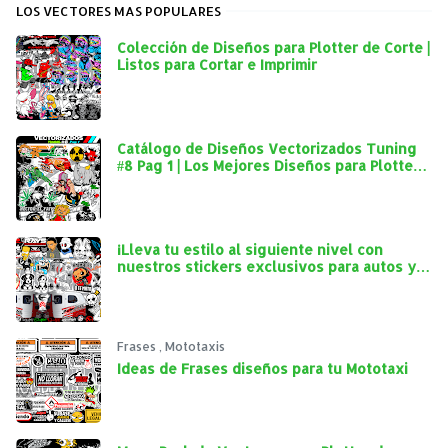
LOS VECTORES MAS POPULARES
Colección de Diseños para Plotter de Corte |
Listos para Cortar e Imprimir
Catálogo de Diseños Vectorizados Tuning
#8 Pag 1 | Los Mejores Diseños para Plotter
de Corte
¡Lleva tu estilo al siguiente nivel con
nuestros stickers exclusivos para autos y
mototaxis!
Frases
,
Mototaxis
Ideas de Frases diseños para tu Mototaxi