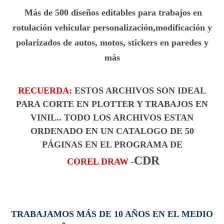
Más de 500 diseños editables para trabajos en
rotulación vehicular personalización,modificación y
polarizados de autos, motos, stickers en paredes y
más
RECUERDA:
ESTOS ARCHIVOS SON IDEAL
PARA CORTE EN PLOTTER Y TRABAJOS EN
VINIL.. TODO LOS ARCHIVOS ESTAN
ORDENADO EN UN CATALOGO DE 50
PÁGINAS
EN EL PROGRAMA DE
CDR
COREL DRAW
-
TRABAJAMOS MÁS DE 10 AÑOS EN EL MEDIO