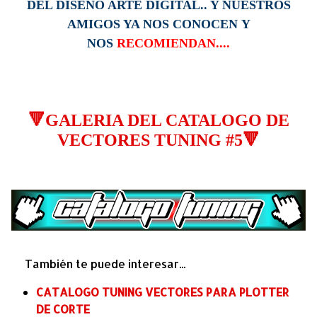
DEL DISEÑO ARTE DIGITAL.. Y NUESTROS
AMIGOS YA NOS CONOCEN Y
NOS
RECOMIENDAN....
🔻GALERIA DEL CATALOGO DE
VECTORES TUNING
#5
🔻
También te puede interesar...
CATALOGO TUNING VECTORES PARA PLOTTER
DE CORTE