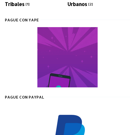
Tribales
Urbanos
[1]
[2]
PAGUE CON YAPE
PAGUE CON PAYPAL