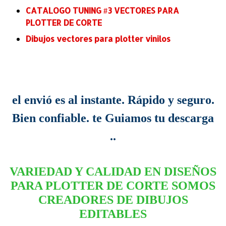
CATALOGO TUNING #3 VECTORES PARA
PLOTTER DE CORTE
Dibujos vectores para plotter vinilos
el envió es al instante. Rápido y seguro.
Bien confiable. te Guiamos tu descarga
..
VARIEDAD Y CALIDAD EN DISEÑOS
PARA PLOTTER DE CORTE SOMOS
CREADORES DE DIBUJOS
EDITABLES