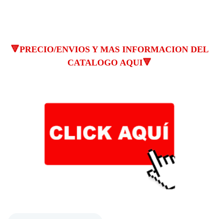
🔻PRECIO/ENVIOS Y MAS INFORMACION DEL
CATALOGO AQUI🔻