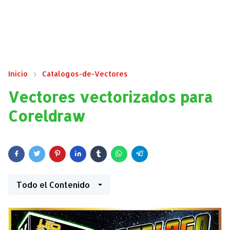
Inicio
Catalogos-de-Vectores
Vectores vectorizados para
Coreldraw
Todo el Contenido