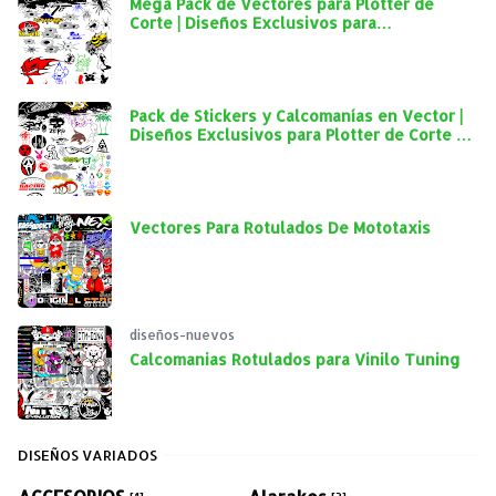
Mega Pack de Vectores para Plotter de
Corte | Diseños Exclusivos para
Personalización Automotriz
Pack de Stickers y Calcomanías en Vector |
Diseños Exclusivos para Plotter de Corte y
Personalización Automotriz
Vectores Para Rotulados De Mototaxis
diseños-nuevos
Calcomanias Rotulados para Vinilo Tuning
DISEÑOS VARIADOS